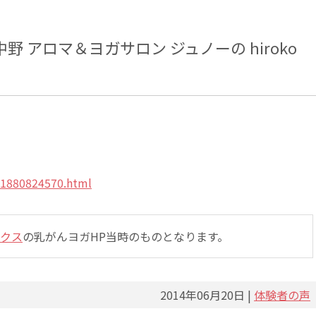
 アロマ＆ヨガサロン ジュノーの hiroko
11880824570.html
クス
の乳がんヨガHP当時のものとなります。
2014年06月20日 |
体験者の声