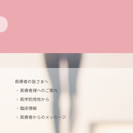
医療者の皆さまへ
医療者様へのご案内
医学的見地から
臨床情報
医療者からのメッセージ