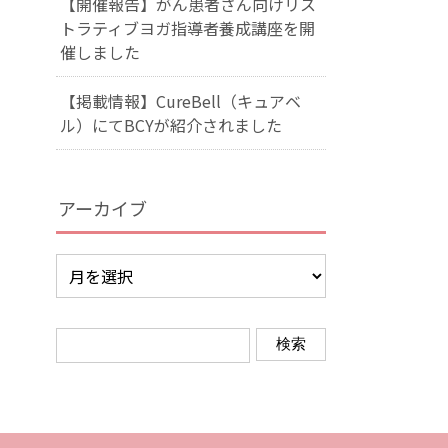
【開催報告】がん患者さん向けリス
トラティブヨガ指導者養成講座を開
催しました
【掲載情報】CureBell（キュアベ
ル）にてBCYが紹介されました
アーカイブ