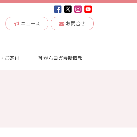
ニュース
お問合せ
・ご寄付
乳がんヨガ最新情報