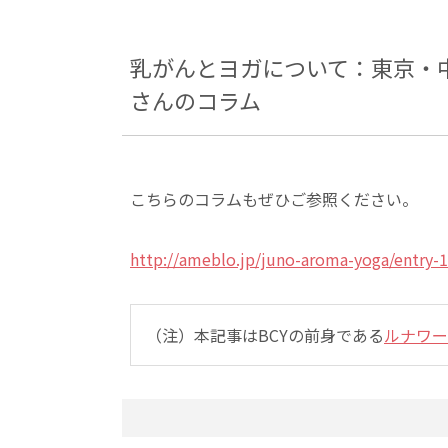
乳がんとヨガについて：東京・中野
さんのコラム
こちらのコラムもぜひご参照ください。
http://ameblo.jp/juno-aroma-yoga/entry-
（注）本記事はBCYの前身である
ルナワー