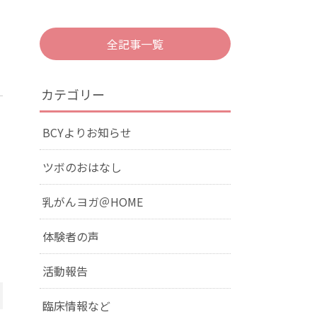
全記事一覧
カテゴリー
BCYよりお知らせ
ツボのおはなし
乳がんヨガ＠HOME
体験者の声
活動報告
臨床情報など