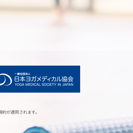
規約
が適用されます。