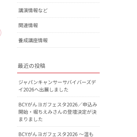
講演情報など
関連情報
養成講座情報
最近の投稿
ジャパンキャンサーサバイバーズデ
イ2026へ出展しました
BCYがんヨガフェスタ2026／申込み
開始・堀ちえみさんの登壇決定が決
まりました
BCYがんヨガフェスタ2026 ～温も