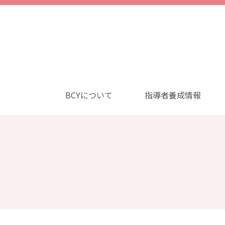
BCYについて
指導者養成情報