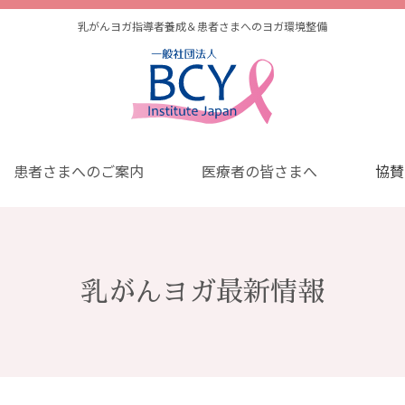
乳がんヨガ指導者養成＆患者さまへのヨガ環境整備
患者さまへのご案内
医療者の皆さまへ
協賛
乳がんヨガ最新情報