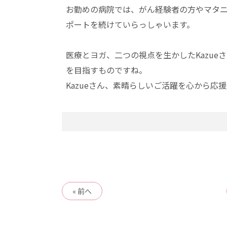
お勤めの病院では、がん経験者の方やマタ
ポートを続けていらっしゃいます。
医療とヨガ、二つの視点を生かしたKazue
を目指すものですね。
Kazueさん、素晴らしいご活躍を心から応
« 前へ