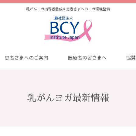
乳がんヨガ指導者養成＆患者さまへのヨガ環境整備
患者さまへのご案内
医療者の皆さまへ
協賛
乳がんヨガ最新情報