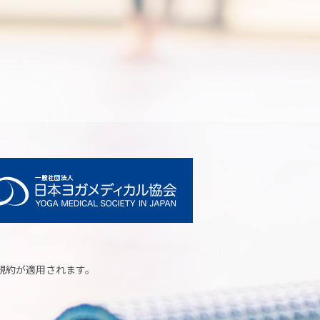
規約
が適用されます。