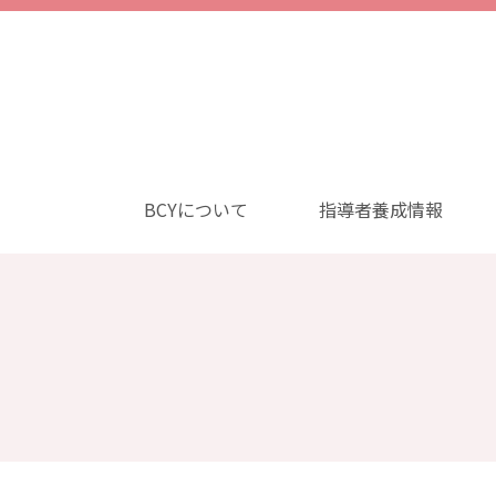
BCYについて
指導者養成情報