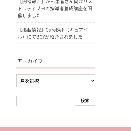
【開催報告】がん患者さん向けリス
トラティブヨガ指導者養成講座を開
催しました
【掲載情報】CureBell（キュアベ
ル）にてBCYが紹介されました
アーカイブ