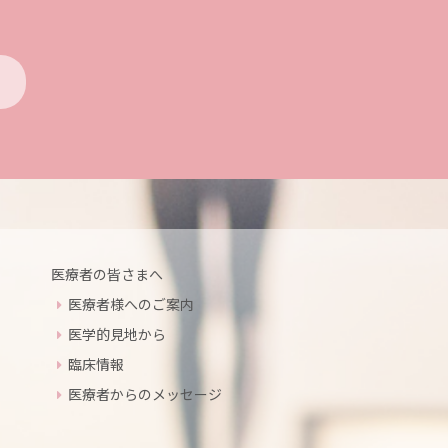
医療者の皆さまへ
医療者様へのご案内
医学的見地から
臨床情報
医療者からのメッセージ