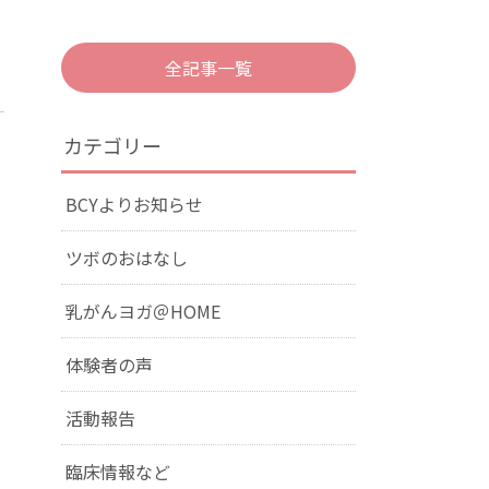
全記事一覧
カテゴリー
BCYよりお知らせ
ツボのおはなし
乳がんヨガ＠HOME
体験者の声
活動報告
臨床情報など