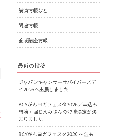
講演情報など
関連情報
養成講座情報
最近の投稿
ジャパンキャンサーサバイバーズデ
イ2026へ出展しました
BCYがんヨガフェスタ2026／申込み
開始・堀ちえみさんの登壇決定が決
まりました
BCYがんヨガフェスタ2026 ～温も