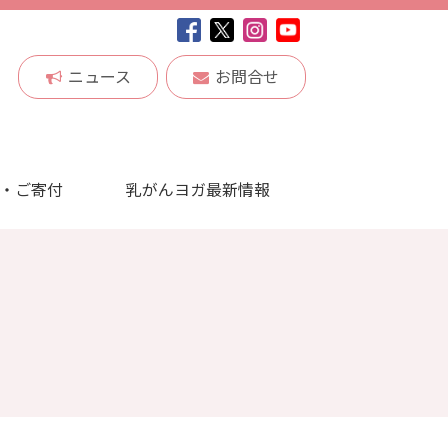
ニュース
お問合せ
・ご寄付
乳がんヨガ最新情報