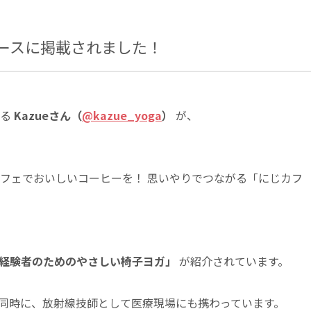
ュースに掲載されました！
ある
Kazueさん（
@kazue_yoga
）
が、
フェでおいしいコーヒーを！ 思いやりでつながる「にじカフ
経験者のためのやさしい椅子ヨガ」
が紹介されています。
ると同時に、放射線技師として医療現場にも携わっています。