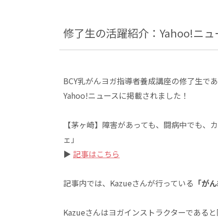
修了生の活躍紹介：Yahoo!ニ
BCY乳がんヨガ指導者養成講座の修了生で
Yahoo!ニュースに掲載されました！
【茅ヶ崎】障害があっても、闘病中でも、カ
ェ」
▶
記事はこちら
記事内では、Kazueさんが行っている
「がん
Kazueさんはヨガインストラクターであ