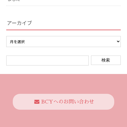
アーカイブ
BCYへのお問い合わせ