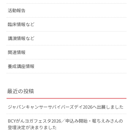
活動報告
臨床情報など
講演情報など
関連情報
養成講座情報
最近の投稿
ジャパンキャンサーサバイバーズデイ2026へ出展しました
BCYがんヨガフェスタ2026／申込み開始・堀ちえみさんの
登壇決定が決まりました