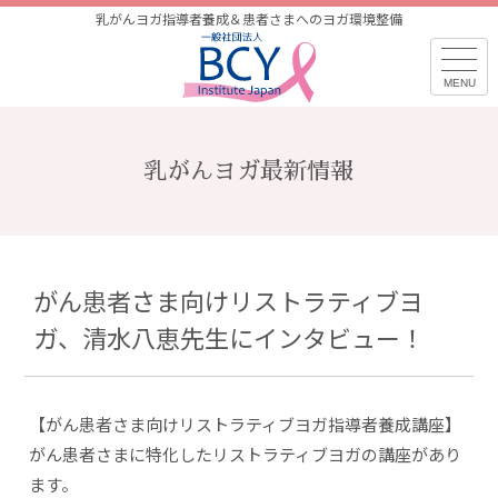
乳がんヨガ指導者養成＆患者さまへのヨガ環境整備
乳がんヨガ最新情報
がん患者さま向けリストラティブヨ
ガ、清水八恵先生にインタビュー！
【がん患者さま向けリストラティブヨガ指導者養成講座】
がん患者さまに特化したリストラティブヨガの講座があり
ます。