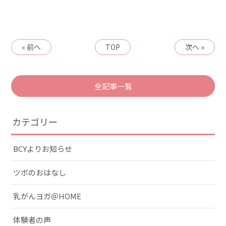
« 前へ
TOP
次へ »
全記事一覧
カテゴリー
BCYよりお知らせ
ツボのおはなし
乳がんヨガ＠HOME
体験者の声