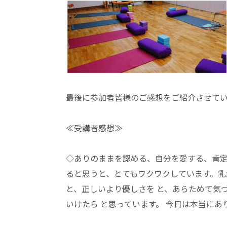
最後に参加者皆様のご感想をご紹介させて
≪受講者感想≫
◇ありのままを認める、自分を愛する、肯定
ると思うと、とてもワクワクしています。乳
と、正しいより優しさを と、あらためて気
いけたら と思っています。
今日は本当にあ