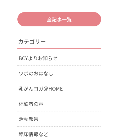
全記事一覧
カテゴリー
BCYよりお知らせ
ツボのおはなし
乳がんヨガ＠HOME
体験者の声
活動報告
臨床情報など