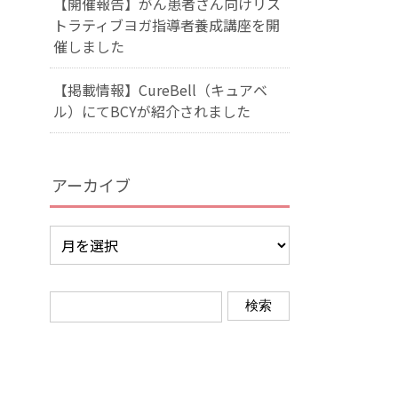
【開催報告】がん患者さん向けリス
トラティブヨガ指導者養成講座を開
催しました
【掲載情報】CureBell（キュアベ
ル）にてBCYが紹介されました
アーカイブ