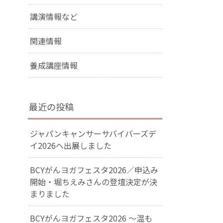
講演情報など
関連情報
養成講座情報
最近の投稿
ジャパンキャンサーサバイバーズデ
イ2026へ出展しました
BCYがんヨガフェスタ2026／申込み
開始・堀ちえみさんの登壇決定が決
まりました
BCYがんヨガフェスタ2026 ～温も