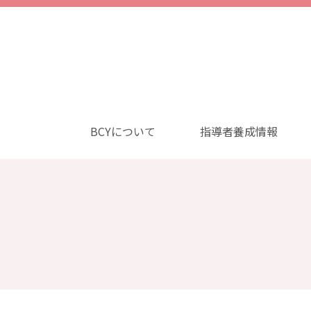
BCYについて
指導者養成情報