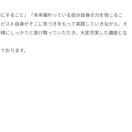
切にすること」「本来備わっている自分自身の力を信じるこ
ラピスト自身がそこに気づきをもって実践していきながら、そ
皆様にしっかりと受け取っていただき、大変充実した講座とな
しております。