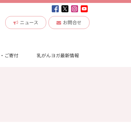
ニュース
お問合せ
・ご寄付
乳がんヨガ最新情報