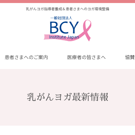
乳がんヨガ指導者養成＆患者さまへのヨガ環境整備
患者さまへのご案内
医療者の皆さまへ
協賛
乳がんヨガ最新情報