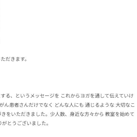
いただきます。
する、というメッセージを これからヨガを通して伝えていけ
がん患者さんだけでなく どんな人にも 通じるような 大切なこ
づきをいただきました。少人数、身近な方々から 教室を始めて
りがとうございました。