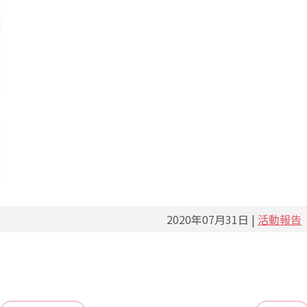
2020年07月31日 |
活動報告