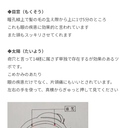
◆目窓（もくそう）
瞳孔線上で髪の毛の生え際から上に1寸5分のところ
これも眼の疾患に効果的と言われています
また頭もスッキリさせてくれます
◆太陽（たいよう）
奇穴と言って14経に属さず単独で存在するが効果のあるツ
ボです。
こめかみのあたり
眼の疾患だけでなく、片頭痛にもいいとされています。
左右の手を使って、真横からぎゅっと押して見てください