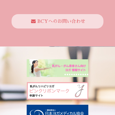
BCYへのお問い合わせ