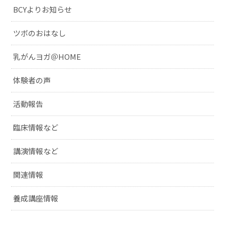
BCYよりお知らせ
ツボのおはなし
乳がんヨガ＠HOME
体験者の声
活動報告
臨床情報など
講演情報など
関連情報
養成講座情報