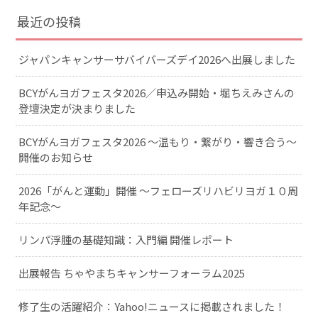
最近の投稿
ジャパンキャンサーサバイバーズデイ2026へ出展しました
BCYがんヨガフェスタ2026／申込み開始・堀ちえみさんの
登壇決定が決まりました
BCYがんヨガフェスタ2026 ～温もり・繋がり・響き合う～
開催のお知らせ
2026「がんと運動」開催 〜フェローズリハビリヨガ１０周
年記念〜
リンパ浮腫の基礎知識：入門編 開催レポート
出展報告 ちゃやまちキャンサーフォーラム2025
修了生の活躍紹介：Yahoo!ニュースに掲載されました！