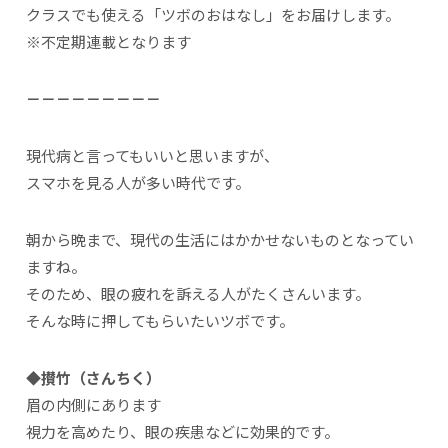
クラスでも使える「ツボのおはなし」をお届けします。
※不定期連載となります
－－－－－－－－－
現代病と言ってもいいと思いますが、
スマホを見る人が多い時代です。
朝から晩まで、現代の生活にはかかせないものとなってい
ますね。
そのため、眼の疲れを訴える人がたくさんいます。
そんな時に押してもらいたいツボです。
◆攅竹（さんちく）
眉の内側にあります
視力を高めたり、眼の疾患などに効果的です。