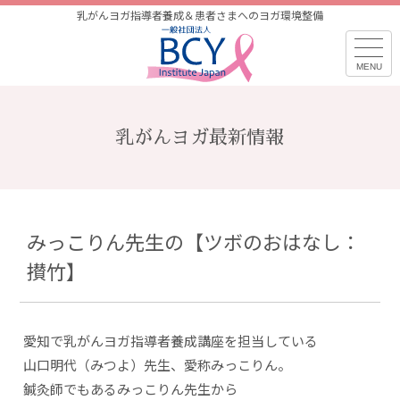
乳がんヨガ指導者養成＆患者さまへのヨガ環境整備
乳がんヨガ最新情報
みっこりん先生の【ツボのおはなし：
攅竹】
愛知で乳がんヨガ指導者養成講座を担当している
山口明代（みつよ）先生、愛称みっこりん。
鍼灸師でもあるみっこりん先生から