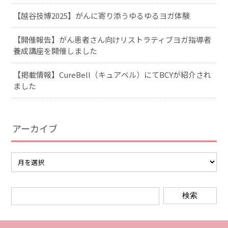
【越谷技博2025】がんに寄り添うゆるゆるヨガ体験
【開催報告】がん患者さん向けリストラティブヨガ指導者
養成講座を開催しました
【掲載情報】CureBell（キュアベル）にてBCYが紹介され
ました
アーカイブ