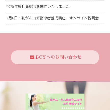
2025年度社員総会を開催いたしました
3月6日：乳がんヨガ指導者養成講座 オンライン説明会
BCYへのお問い合わせ