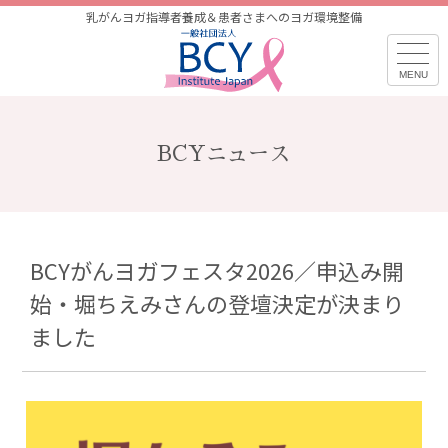
乳がんヨガ指導者養成＆患者さまへのヨガ環境整備
BCYニュース
BCYがんヨガフェスタ2026／申込み開
始・堀ちえみさんの登壇決定が決まり
ました