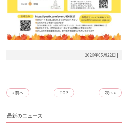
2026年05月22日 |
« 前へ
TOP
次へ »
最新のニュース