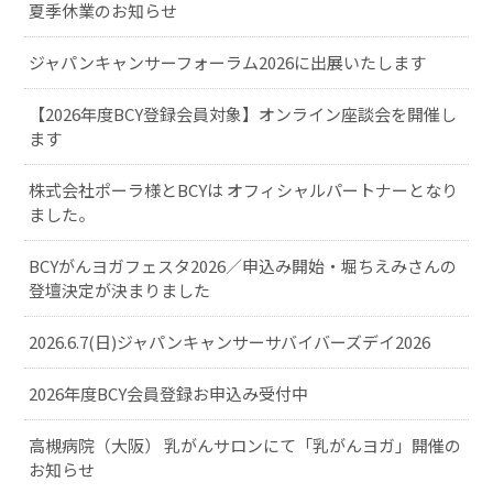
夏季休業のお知らせ
ジャパンキャンサーフォーラム2026に出展いたします
【2026年度BCY登録会員対象】オンライン座談会を開催し
ます
株式会社ポーラ様とBCYは オフィシャルパートナーとなり
ました。
BCYがんヨガフェスタ2026／申込み開始・堀ちえみさんの
登壇決定が決まりました
2026.6.7(日)ジャパンキャンサーサバイバーズデイ2026
2026年度BCY会員登録お申込み受付中
高槻病院（大阪） 乳がんサロンにて「乳がんヨガ」開催の
お知らせ