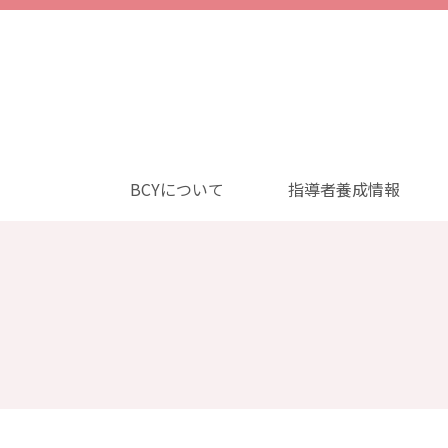
BCYについて
指導者養成情報