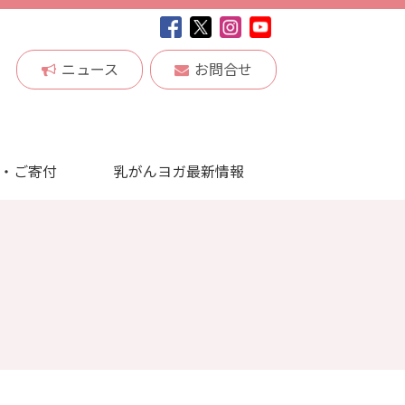
ニュース
お問合せ
・ご寄付
乳がんヨガ最新情報