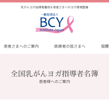
乳がんヨガ指導者養成＆患者さまへのヨガ環境整備
患者さまへのご案内
医療者の皆さまへ
協賛
全国乳がんヨガ指導者名簿
患者様へのご案内