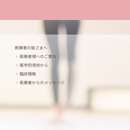
医療者の皆さまへ
医療者様へのご案内
医学的見地から
臨床情報
医療者からのメッセージ